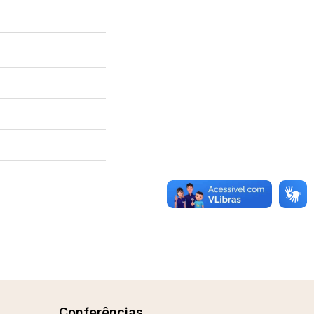
Conferências